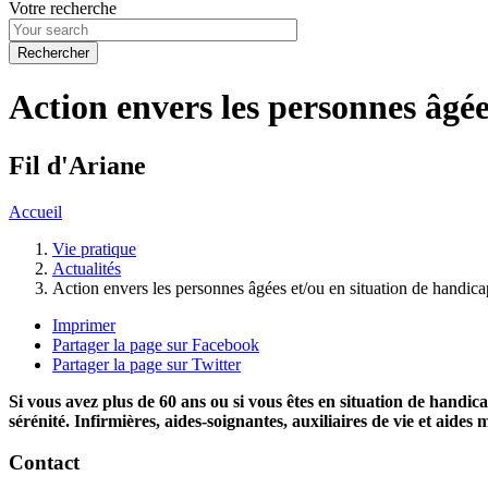
Votre recherche
Action envers les personnes âgé
Fil d'Ariane
Accueil
Vie pratique
Actualités
Action envers les personnes âgées et/ou en situation de hand
Imprimer
Partager la page sur Facebook
Partager la page sur Twitter
Si vous avez plus de 60 ans ou si vous êtes en situation de hand
sérénité. Infirmières, aides-soignantes, auxiliaires de vie et aides
Contact