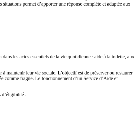
s situations permet d’apporter une réponse complète et adaptée aux
ns les actes essentiels de la vie quotidienne : aide à la toilette, aux
 à maintenir leur vie sociale. L’objectif est de préserver ou restaurer
rée comme fragile. Le fonctionnement d’un Service d’Aide et
 d’éligibilité :