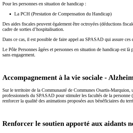
Pour les personnes en situation de handicap :
La PCH (Prestation de Compensation du Handicap)
Des aides fiscales peuvent également être octroyées (déductions fiscal
cadre de sorties d’hospitalisation.
Dans ce cas, il est possible de faire appel au SPASAD qui assure ces
Le Pôle Personnes âgées et personnes en situation de handicap est là 
sans engagement.
Accompagnement à la vie sociale - Alzhei
Sur le territoire de la Communauté de Communes Osartis-Marquion, un 
professionnels du SPASAD pour stimuler les facultés de la personne (j
renforcer la qualité des animations proposées aux bénéficiaires du terri
Renforcer le soutien apporté aux aidants n