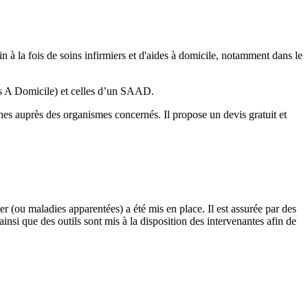
 à la fois de soins infirmiers et d'aides à domicile, notamment dans le
rs A Domicile) et celles d’un SAAD.
es auprès des organismes concernés. Il propose un devis gratuit et
(ou maladies apparentées) a été mis en place. Il est assurée par des
si que des outils sont mis à la disposition des intervenantes afin de