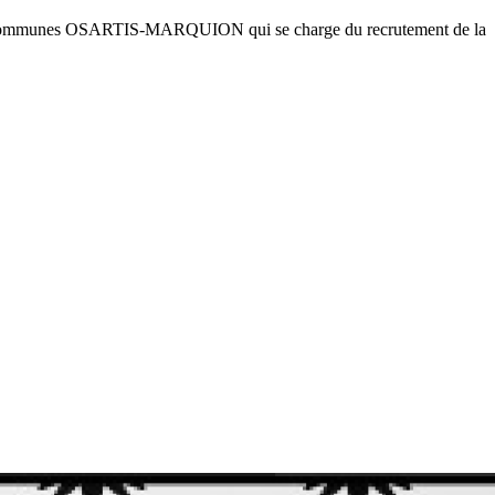
é de Communes OSARTIS-MARQUION qui se charge du recrutement de la