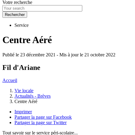
Votre recherche
Service
Centre Aéré
Publié le 23 décembre 2021
-
Mis à jour le 21 octobre 2022
Fil d'Ariane
Accueil
Vie locale
Actualités - Brèves
Centre Aéré
Imprimer
Partager la page sur Facebook
Partager la page sur Twitter
Tout savoir sur le service péri-scolaire...