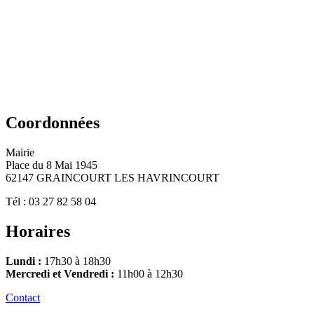
Coordonnées
Mairie
Place du 8 Mai 1945
62147 GRAINCOURT LES HAVRINCOURT
Tél : 03 27 82 58 04
Horaires
Lundi :
17h30 à 18h30
Mercredi et Vendredi :
11h00 à 12h30
Contact