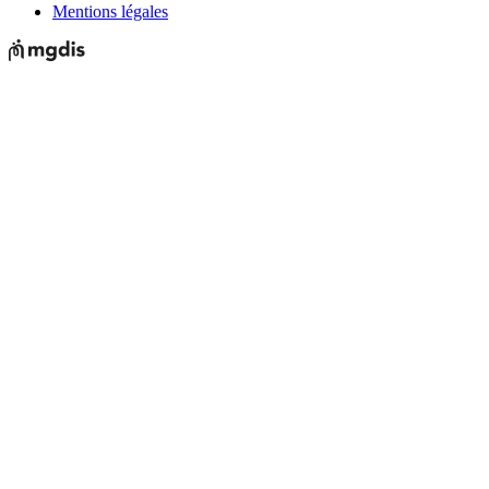
Mentions légales