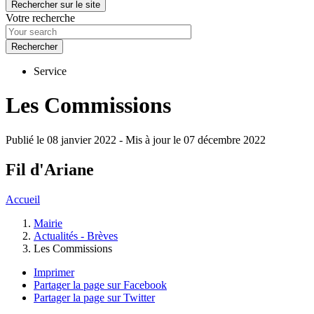
Rechercher sur le site
Votre recherche
Service
Les Commissions
Publié le 08 janvier 2022
-
Mis à jour le 07 décembre 2022
Fil d'Ariane
Accueil
Mairie
Actualités - Brèves
Les Commissions
Imprimer
Partager la page sur Facebook
Partager la page sur Twitter