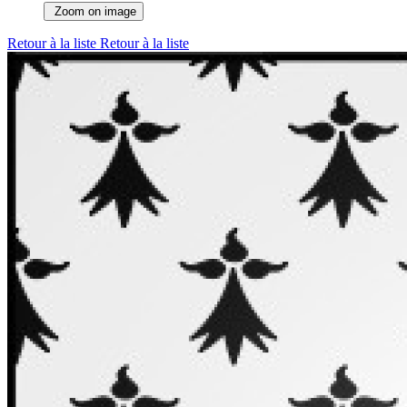
Zoom on image
Retour à la liste
Retour à la liste