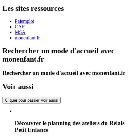
Les sites ressources
Pajemploi
CAF
MSA
monenfant.fr
Rechercher un mode d'accueil avec
monenfant.fr
Rechercher un mode d'accueil avec monenfant.fr
Voir aussi
Cliquer pour passer Voir aussi
Découvrez le planning des ateliers du Relais
Petit Enfance