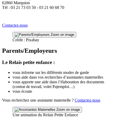
62860 Marquion
Tél : 03 21 73 03 50 - 03 21 60 68 70
Contactez-nous
Zoom on image
Crédit : Pixabay
Parents/Employeurs
Le Relais petite enfance :
vous informe sur les différents modes de garde
vous aide dans vos recherches d’assistantes maternelles
vous apporte une aide dans l’élaboration des documents
(contrat de travail, volet Pajemploi…)
vous écoute
Vous recherchez une assistante maternelle ?
Contactez-nous
Zoom on image
Une animation du Relais Petite Enfance