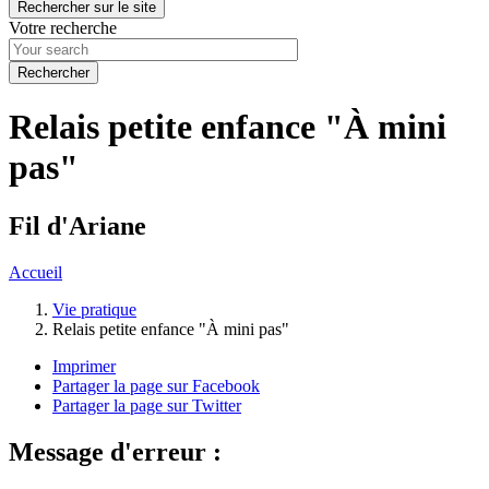
Rechercher sur le site
Votre recherche
Relais petite enfance "À mini
pas"
Fil d'Ariane
Accueil
Vie pratique
Relais petite enfance "À mini pas"
Imprimer
Partager la page sur Facebook
Partager la page sur Twitter
Message d'erreur :