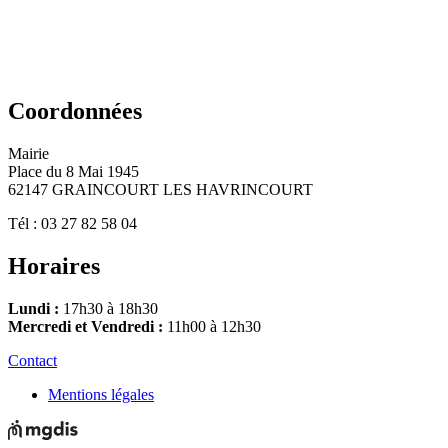
Coordonnées
Mairie
Place du 8 Mai 1945
62147 GRAINCOURT LES HAVRINCOURT
Tél : 03 27 82 58 04
Horaires
Lundi :
17h30 à 18h30
Mercredi et Vendredi :
11h00 à 12h30
Contact
Mentions légales