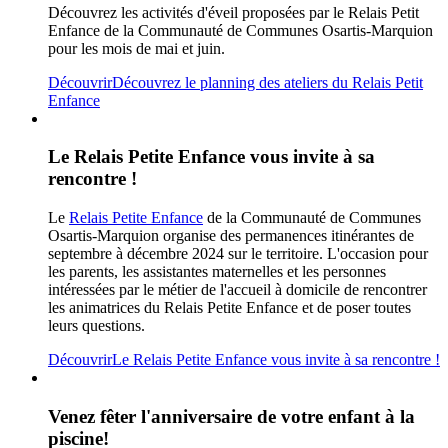
Découvrez les activités d'éveil proposées par le Relais Petit
Enfance de la Communauté de Communes Osartis-Marquion
pour les mois de mai et juin.
Découvrir
Découvrez le planning des ateliers du Relais Petit
Enfance
Le Relais Petite Enfance vous invite à sa
rencontre !
Le
Relais Petite Enfance
de la Communauté de Communes
Osartis-Marquion organise des permanences itinérantes de
septembre à décembre 2024 sur le territoire.
L'occasion pour
les parents, les assistantes maternelles et les personnes
intéressées par le métier de l'accueil à domicile de rencontrer
les animatrices du Relais Petite Enfance et de poser toutes
leurs questions.
Découvrir
Le Relais Petite Enfance vous invite à sa rencontre !
Venez fêter l'anniversaire de votre enfant à la
piscine!