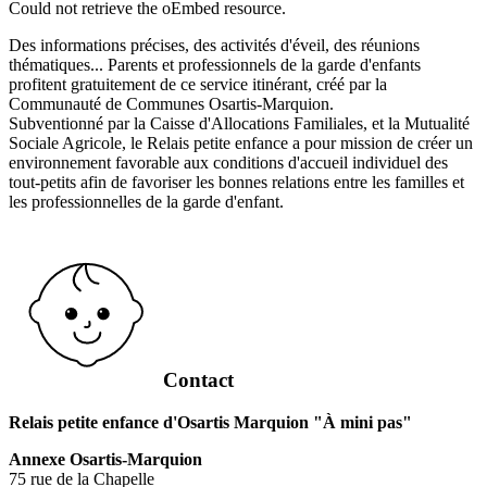
Could not retrieve the oEmbed resource.
Des informations précises, des activités d'éveil, des réunions
thématiques... Parents et professionnels de la garde d'enfants
profitent gratuitement de ce service itinérant, créé par la
Communauté de Communes Osartis-Marquion.
Subventionné par la Caisse d'Allocations Familiales, et la Mutualité
Sociale Agricole, le Relais petite enfance a pour mission de créer un
environnement favorable aux conditions d'accueil individuel des
tout-petits afin de favoriser les bonnes relations entre les familles et
les professionnelles de la garde d'enfant.
Contact
Relais petite enfance d'Osartis Marquion "À mini pas"
Annexe Osartis-Marquion
75 rue de la Chapelle