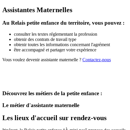
Assistantes Maternelles
Au Relais petite enfance du territoire, vous pouvez :
consulter les textes réglementant la profession
obtenir des contrats de travail type
obtenir toutes les informations concernant l'agrément
être accompagné et partager votre expérience
Vous voulez devenir assistante maternelle ?
Contactez-nous
Découvrez les métiers de la petite enfance :
Le métier d'assistante maternelle
Les lieux d'accueil sur rendez-vous