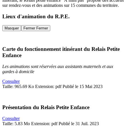
Itinérant, le Relais petite enfance “À mini pas” propose des accueils
sur rendez-vous et des animations sur 15 communes du territoire.
Lieux d'animation du R.P.E.
Masquer
Fermer
Fermer
Carte du fonctionnement itinérant du Relais Petite
Enfance
Les animations sont réservées aux assistants maternels et aux
gardes à domicile
Consulter
Taille: 965.69 Ko
Extension: pdf
Publié le 15 Mai 2023
Présentation du Relais Petite Enfance
Consulter
Taille: 5.83 Mo
Extension: pdf
Publié le 31 Juil. 2023