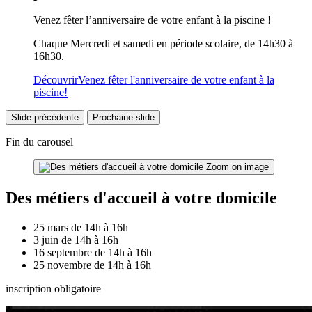
Venez fêter l’anniversaire de votre enfant à la piscine !
Chaque Mercredi et samedi en période scolaire, de 14h30 à
16h30.
Découvrir
Venez fêter l'anniversaire de votre enfant à la
piscine!
Slide précédente
Prochaine slide
Fin du carousel
Zoom on image
Des métiers d'accueil à votre domicile
25 mars de 14h à 16h
3 juin de 14h à 16h
16 septembre de 14h à 16h
25 novembre de 14h à 16h
inscription obligatoire